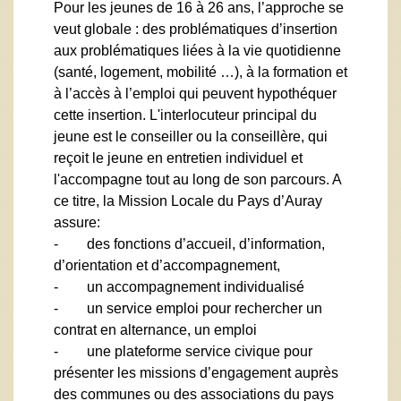
Pour les jeunes de 16 à 26 ans, l’approche se
veut globale : des problématiques d’insertion
aux problématiques liées à la vie quotidienne
(santé, logement, mobilité …), à la formation et
à l’accès à l’emploi qui peuvent hypothéquer
cette insertion. L'interlocuteur principal du
jeune est le conseiller ou la conseillère, qui
reçoit le jeune en entretien individuel et
l'accompagne tout au long de son parcours. A
ce titre, la Mission Locale du Pays d’Auray
assure:
- des fonctions d’accueil, d’information,
d’orientation et d’accompagnement,
- un accompagnement individualisé
- un service emploi pour rechercher un
contrat en alternance, un emploi
- une plateforme service civique pour
présenter les missions d’engagement auprès
des communes ou des associations du pays