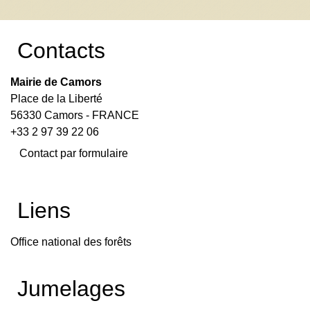
Contacts
Mairie de Camors
Place de la Liberté
56330 Camors - FRANCE
+33 2 97 39 22 06
Contact par formulaire
Liens
Office national des forêts
Jumelages