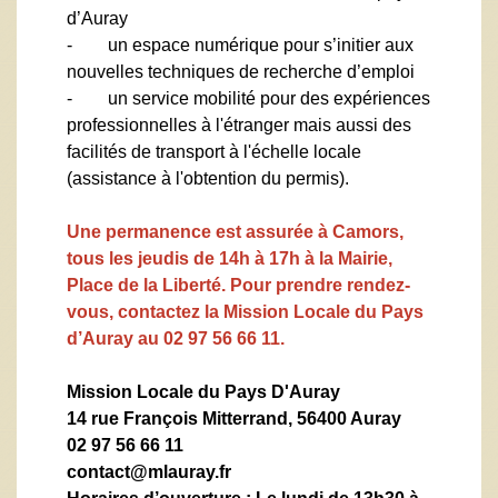
d’Auray
- un espace numérique pour s’initier aux
nouvelles techniques de recherche d’emploi
- un service mobilité pour des expériences
professionnelles à l'étranger mais aussi des
facilités de transport à l'échelle locale
(assistance à l'obtention du permis).
Une permanence est assurée à Camors,
tous les jeudis de 14h à 17h à la Mairie,
Place de la Liberté. Pour prendre rendez-
vous, contactez la Mission Locale du Pays
d’Auray au 02 97 56 66 11.
Mission Locale du Pays D'Auray
14 rue François Mitterrand, 56400 Auray
02 97 56 66 11
contact@mlauray.fr