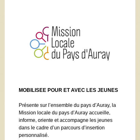
MOBILISEE POUR ET AVEC LES JEUNES
Présente sur l’ensemble du pays d’Auray, la
Mission locale du pays d’Auray accueille,
informe, oriente et accompagne les jeunes
dans le cadre d’un parcours d’insertion
personnalisé.