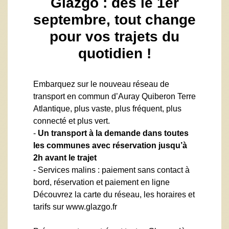
Glazgo : dès le 1er
septembre, tout change
pour vos trajets du
quotidien !
Embarquez sur le nouveau réseau de
transport en commun d’Auray Quiberon Terre
Atlantique, plus vaste, plus fréquent, plus
connecté et plus vert.
-
Un transport à la demande dans toutes
les communes avec réservation jusqu’à
2h avant le trajet
- Services malins : paiement sans contact à
bord, réservation et paiement en ligne
Découvrez la carte du réseau, les horaires et
tarifs sur
www.glazgo.fr