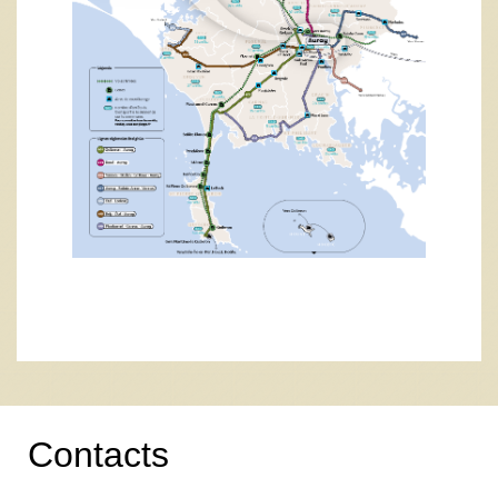
Contacts